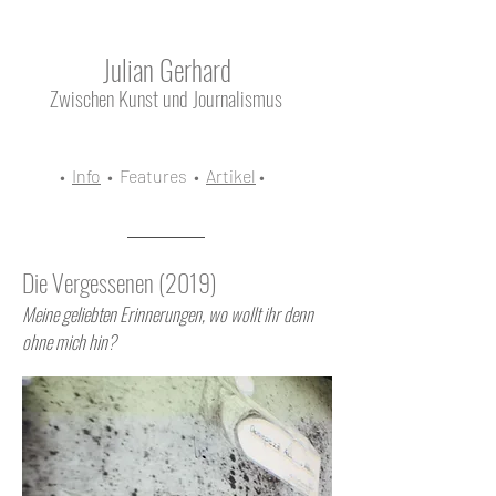
Julian Gerhard
Zwischen Kunst und Journalismus
•
Info
• Features •
Artikel
•
Die Vergessenen (2019)
Meine geliebten Erinnerungen, wo wollt ihr denn
ohne mich hin?