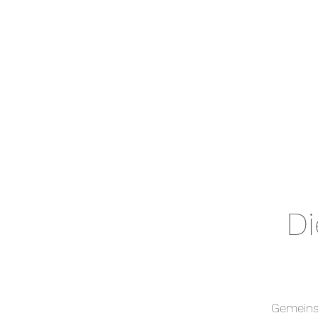
Di
Gemeins