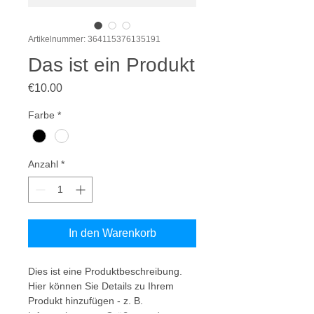
Artikelnummer: 364115376135191
Das ist ein Produkt
Preis
€10.00
Farbe
*
Anzahl
*
In den Warenkorb
Dies ist eine Produktbeschreibung. 
Hier können Sie Details zu Ihrem 
Produkt hinzufügen - z. B. 