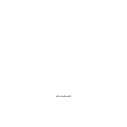
impressum